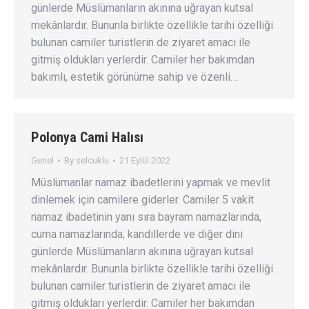
günlerde Müslümanların akınına uğrayan kutsal
mekânlardır. Bununla birlikte özellikle tarihi özelliği
bulunan camiler turistlerin de ziyaret amacı ile
gitmiş oldukları yerlerdir. Camiler her bakımdan
bakımlı, estetik görünüme sahip ve özenli…
Polonya Cami Halısı
Genel
By
selcuklu
21 Eylül 2022
Müslümanlar namaz ibadetlerini yapmak ve mevlit
dinlemek için camilere giderler. Camiler 5 vakit
namaz ibadetinin yanı sıra bayram namazlarında,
cuma namazlarında, kandillerde ve diğer dini
günlerde Müslümanların akınına uğrayan kutsal
mekânlardır. Bununla birlikte özellikle tarihi özelliği
bulunan camiler turistlerin de ziyaret amacı ile
gitmiş oldukları yerlerdir. Camiler her bakımdan