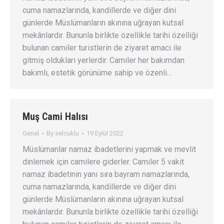
cuma namazlarında, kandillerde ve diğer dini
günlerde Müslümanların akınına uğrayan kutsal
mekânlardır. Bununla birlikte özellikle tarihi özelliği
bulunan camiler turistlerin de ziyaret amacı ile
gitmiş oldukları yerlerdir. Camiler her bakımdan
bakımlı, estetik görünüme sahip ve özenli…
Muş Cami Halısı
Genel
By
selcuklu
19 Eylül 2022
Müslümanlar namaz ibadetlerini yapmak ve mevlit
dinlemek için camilere giderler. Camiler 5 vakit
namaz ibadetinin yanı sıra bayram namazlarında,
cuma namazlarında, kandillerde ve diğer dini
günlerde Müslümanların akınına uğrayan kutsal
mekânlardır. Bununla birlikte özellikle tarihi özelliği