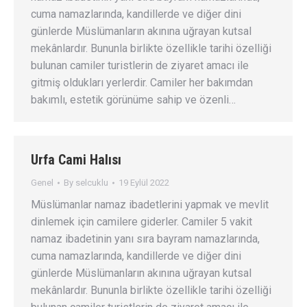
cuma namazlarında, kandillerde ve diğer dini
günlerde Müslümanların akınına uğrayan kutsal
mekânlardır. Bununla birlikte özellikle tarihi özelliği
bulunan camiler turistlerin de ziyaret amacı ile
gitmiş oldukları yerlerdir. Camiler her bakımdan
bakımlı, estetik görünüme sahip ve özenli…
Urfa Cami Halısı
Genel
By
selcuklu
19 Eylül 2022
Müslümanlar namaz ibadetlerini yapmak ve mevlit
dinlemek için camilere giderler. Camiler 5 vakit
namaz ibadetinin yanı sıra bayram namazlarında,
cuma namazlarında, kandillerde ve diğer dini
günlerde Müslümanların akınına uğrayan kutsal
mekânlardır. Bununla birlikte özellikle tarihi özelliği