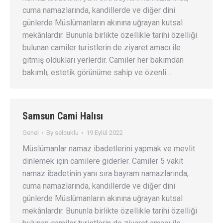
cuma namazlarında, kandillerde ve diğer dini
günlerde Müslümanların akınına uğrayan kutsal
mekânlardır. Bununla birlikte özellikle tarihi özelliği
bulunan camiler turistlerin de ziyaret amacı ile
gitmiş oldukları yerlerdir. Camiler her bakımdan
bakımlı, estetik görünüme sahip ve özenli…
Samsun Cami Halısı
Genel
By
selcuklu
19 Eylül 2022
Müslümanlar namaz ibadetlerini yapmak ve mevlit
dinlemek için camilere giderler. Camiler 5 vakit
namaz ibadetinin yanı sıra bayram namazlarında,
cuma namazlarında, kandillerde ve diğer dini
günlerde Müslümanların akınına uğrayan kutsal
mekânlardır. Bununla birlikte özellikle tarihi özelliği