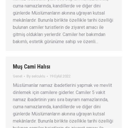
cuma namazlarında, kandillerde ve diğer dini
günlerde Müslümanların akınına uğrayan kutsal
mekânlardır. Bununla birlikte özellikle tarihi özelliği
bulunan camiler turistlerin de ziyaret amacı ile
gitmiş oldukları yerlerdir. Camiler her bakımdan
bakımlı, estetik görünüme sahip ve özenli…
Muş Cami Halısı
Genel
By
selcuklu
19 Eylül 2022
Müslümanlar namaz ibadetlerini yapmak ve mevlit
dinlemek için camilere giderler. Camiler 5 vakit
namaz ibadetinin yanı sıra bayram namazlarında,
cuma namazlarında, kandillerde ve diğer dini
günlerde Müslümanların akınına uğrayan kutsal
mekânlardır. Bununla birlikte özellikle tarihi özelliği